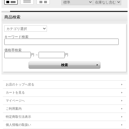
商品検索
キーワード検索
価格帯検索
円 ～
円
お店のトップへ戻る
カートを見る
マイページへ
ご利用案内
特定商取引法表示
個人情報の取扱い